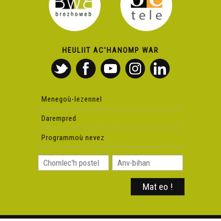
Ar yarig wenn (Eric Menneteau) - Toutouig
Koulz eo din (Henri Morvan) - Toutouig
HEULIIT AC'HANOMP WAR
Ma breur Jakez - Frère Jacques en breton (Yolaine
Delamaire) - Toutouig
Menegoù-lezennel
Ma faotr bihan a blij din (Bleuñvenn Konan) - Toutouig
Darempred
Programmoù nevez
Ki, kazh, jav, pemoc'h, leue (Gael Lorcy) - Toutouig
Al Lizherenneg (L'alphabet en breton avec Elsa Corre) -
Toutouig
Ar roue hag ar rouanez (Daniel Giraudon) - Toutouig