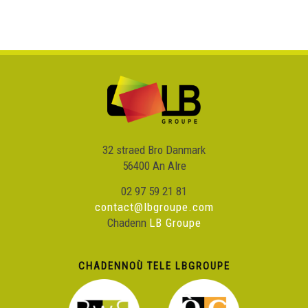
Bout ‘oe pemp er gwele (Gael Lorcy) - Toutouig
Ar bogalennoù (Elsa Corre) - Toutouig
Ar stummoù (Mona Jaouen) - Toutouig
32 straed Bro Danmark
Hei Hei Hei ( Jean-Claude le Ruyet) - Toutouig
56400 An Alre
02 97 59 21 81
Bimbaoñ kloc'hoù (Gireg Konan) - Toutouig
contact@lbgroupe.com
Chadenn
LB Groupe
An Hik (Daniel Giraudon) - Toutouig
CHADENNOÙ TELE LBGROUPE
Dasparzh ar vugale (Sklaerenn ar Galloudek) - Toutouig