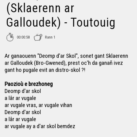
(Sklaerenn ar
Daomp dousik (Jean-Claude Le Ruyet) - Toutouig
Galloudek) - Toutouig
Ar Goukoug (Yolaine Delamaire) - Toutouig
00:00:58
Rann 1
Bamnoz 'tal an tan (Gael Lorcy) - Toutouig
Ar ganaouenn "Deomp d'ar Skol", sonet gant Sklaerenn
ar Galloudek (Bro-Gwened), prest oc'h da ganañ ivez
Un ejen n'eo ket un azen - (Eric Menneteau) - Toutouig
gant ho pugale evit an distro-skol ?!
Piv a ra unan ? (Compter en breton avec Elsa Corre) -
Paozioù e brezhoneg
Toutouig
Deomp d'ar skol
a lâr ar vugale
Delioù an diskar-amzer (Mona Jaouen) - Toutouig
ar vugale vras, ar vugale vihan
Deomp d'ar skol
a lâr ar vugale
ABCD (Daniel Giraudon) - Toutouig
ar vugale ay a d'ar skol bemdez