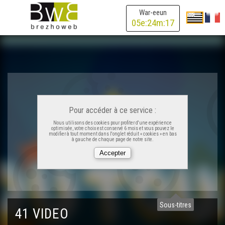
War-eeun
05
e:
24
m:
16
Deomp d'ar Skol (Sklaerenn ar Galloudek) - Toutouig
Ha Yaou ‘ta ! Dilun, dimeurzh... (Elsa Corre) - Toutouig
Pour accéder à ce service :
Nous utilisons des cookies pour profiter d'une expérience
Me 'm eus ur c'hi kiki (Gael Lorcy) - Toutouig
optimisée, votre choix est conservé 6 mois et vous pouvez le
modifier à tout moment dans l'onglet réduit « cookies » en bas
à gauche de chaque page de notre site.
Dibedip, Dibedoup (Eric Menneteau) - Toutouig
Toutouig (Elsa Corre) - Toutouig
Sous-titres
41 VIDEO