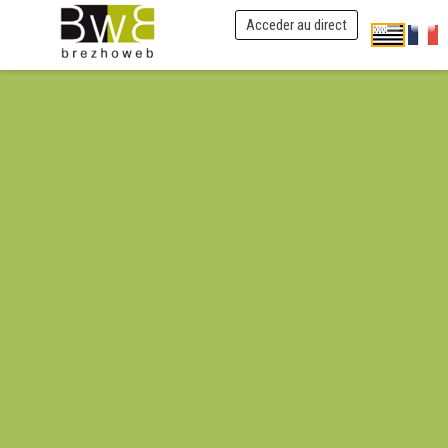
Acceder au direct