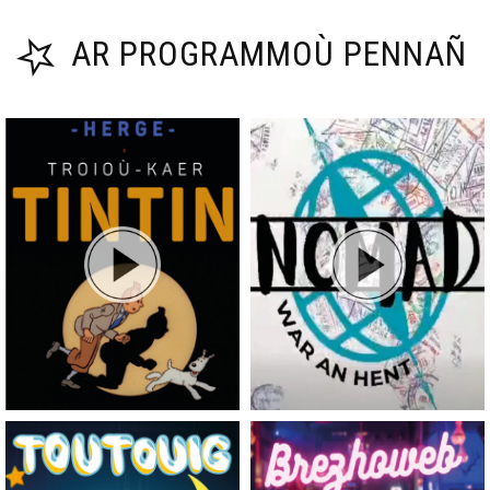
AR PROGRAMMOÙ PENNAÑ