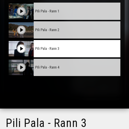
Pili Pala - Rann 1
Pili Pala - Rann 2
Pili Pala - Rann 3
Pili Pala - Rann 4
Pili Pala - Rann 3