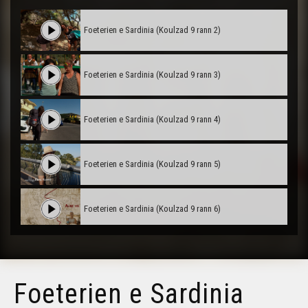
Foeterien e Sardinia (Koulzad 9 rann 2)
Foeterien e Sardinia (Koulzad 9 rann 3)
Foeterien e Sardinia (Koulzad 9 rann 4)
Foeterien e Sardinia (Koulzad 9 rann 5)
Foeterien e Sardinia (Koulzad 9 rann 6)
Foeterien e Sardinia