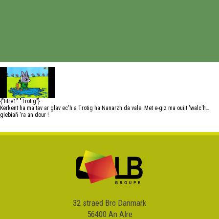
{"titre1":"Trotig"}
Kerkent ha ma tav ar glav ec'h a Trotig ha Nanarzh da vale. Met e-giz ma ouiit 'walc'h…
glebiañ 'ra an dour !
32 straed Bro Danmark
56400 An Alre