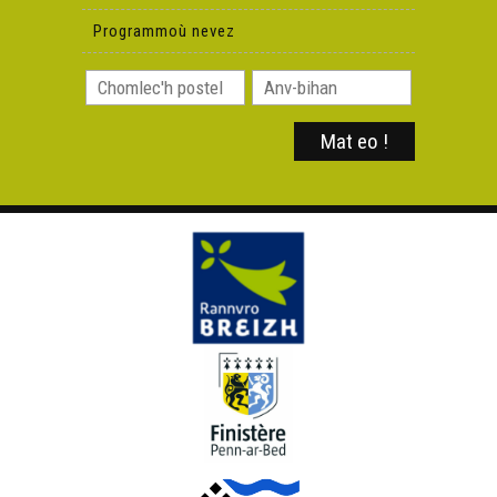
Programmoù nevez