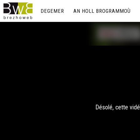
DEGEMER
AN HOLL BROGRAMMOÙ
Désolé, cette vidé