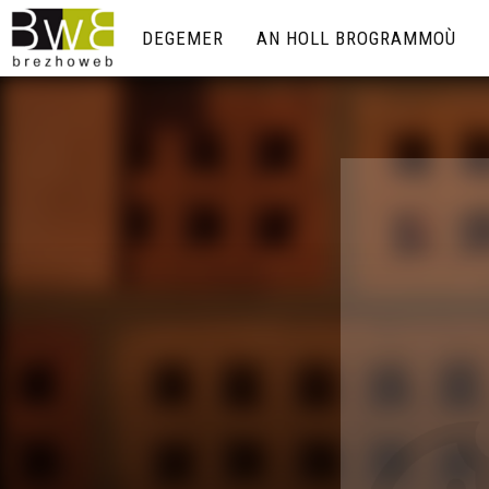
DEGEMER
AN HOLL BROGRAMMOÙ