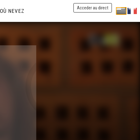
Acceder au direct
OÙ NEVEZ