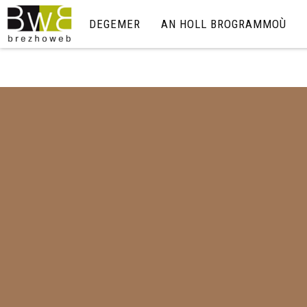
DEGEMER
AN HOLL BROGRAMMOÙ