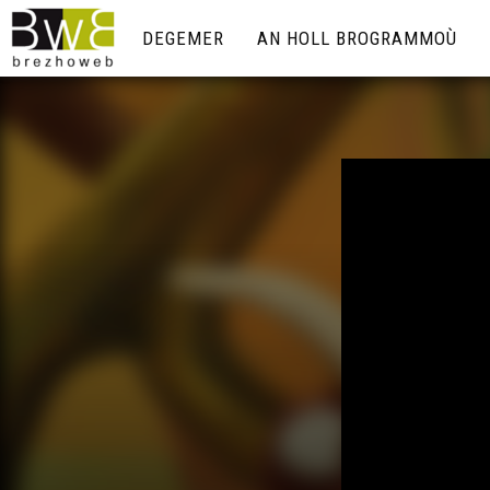
DEGEMER
AN HOLL BROGRAMMOÙ