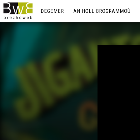
DEGEMER
AN HOLL BROGRAMMOÙ