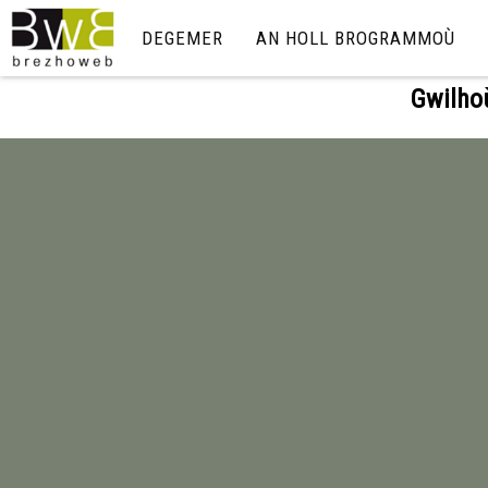
DEGEMER
AN HOLL BROGRAMMOÙ
Gwilho