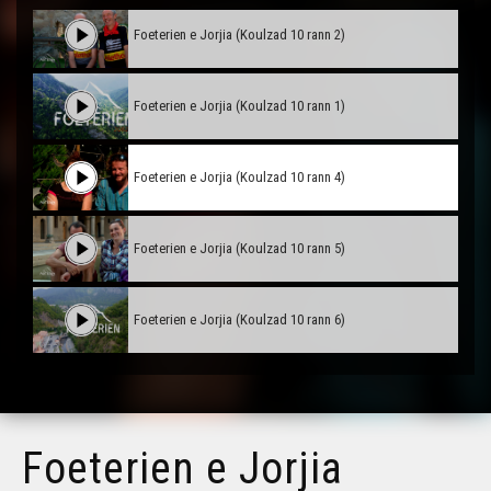
Foeterien e Jorjia (Koulzad 10 rann 2)
Foeterien e Jorjia (Koulzad 10 rann 1)
Foeterien e Jorjia (Koulzad 10 rann 4)
Foeterien e Jorjia (Koulzad 10 rann 5)
Foeterien e Jorjia (Koulzad 10 rann 6)
Foeterien e Jorjia