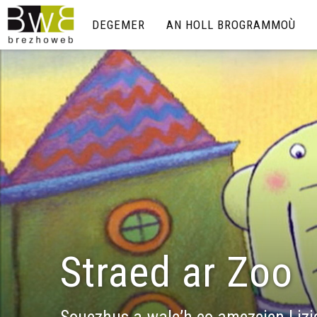
DEGEMER
AN HOLL BROGRAMMOÙ
Straed ar Zoo