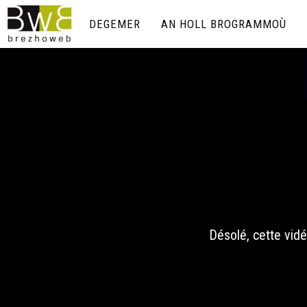
DEGEMER
AN HOLL BROGRAMMOÙ
Désolé, cette vidé