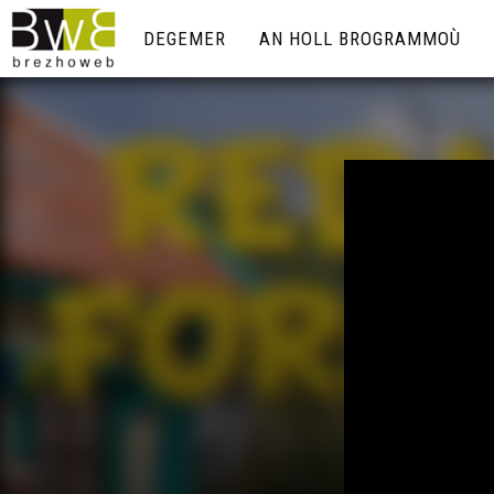
DEGEMER
AN HOLL BROGRAMMOÙ