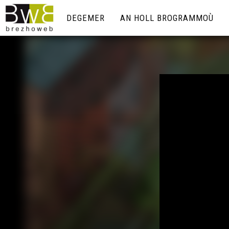
DEGEMER
AN HOLL BROGRAMMOÙ