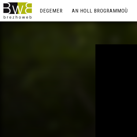
DEGEMER
AN HOLL BROGRAMMOÙ